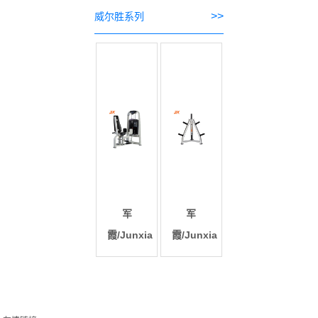
>>
威尔胜系列
军
军
霞/Junxia
霞/Junxia