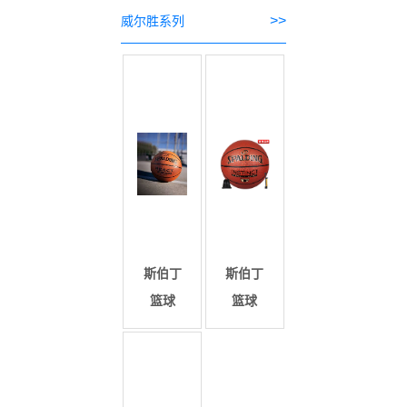
>>
威尔胜系列
斯伯丁
斯伯丁
篮球
篮球