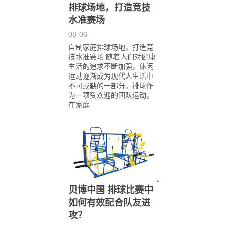
排球场地，打造竞技
水准赛场
08-06
自制家庭排球场地，打造竞
技水准赛场 随着人们对健康
生活的追求不断加强，休闲
运动逐渐成为现代人生活中
不可或缺的一部分。排球作
为一项受欢迎的团队运动，
在家庭
贝博中国 排球比赛中
如何有效配合队友进
攻？