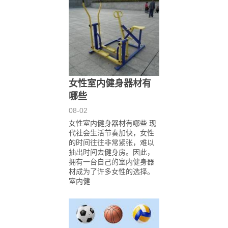
女性室内健身器材有
哪些
08-02
女性室内健身器材有哪些 现
代社会生活节奏加快，女性
的时间往往非常紧张，难以
抽出时间去健身房。因此，
拥有一台自己的室内健身器
材成为了许多女性的选择。
室内健