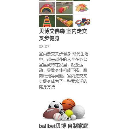
贝博艾佛森 室内走交
叉步健身
08-07
室内走交叉步健身 现代生活
中，越来越多的人坐在办公
室里或待在家里，缺乏运
动，导致身体机能下降、肌
肉松弛等问题。室内走交叉
步健身成为了一种受欢迎的
健身方法
ballbet贝博 自制家庭