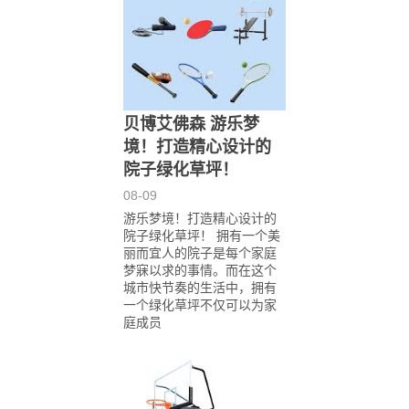
贝博艾佛森 游乐梦
境！打造精心设计的
院子绿化草坪！
08-09
游乐梦境！打造精心设计的
院子绿化草坪！ 拥有一个美
丽而宜人的院子是每个家庭
梦寐以求的事情。而在这个
城市快节奏的生活中，拥有
一个绿化草坪不仅可以为家
庭成员