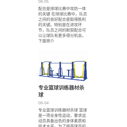
08-05
配合是排球比赛中攻防一体
的关键 在排球比赛中，队员
之间的良好配合是取得胜利
的关键。特别是在进攻环
节，队员之间的默契配合可
以让球队有更多得分机会。
下面将介
专业篮球训练器材杀
球
08-04
专业篮球训练器材杀球 篮球
是一项全身性运动，要求运
动员具备出色的身体素质和
技术水平。为了提高球员的