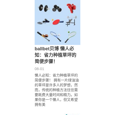
ballbet贝博 懒人必
知：省力种植草坪的
简便步骤！
08-01
懒人必知：省力种植草坪的
简便步骤！ 拥有一片绿油油
的草坪是许多人的梦想，然
而，传统的种植方法往往需
要耗费大量时间和精力。如
果你是一个懒人，但又希望
拥有美