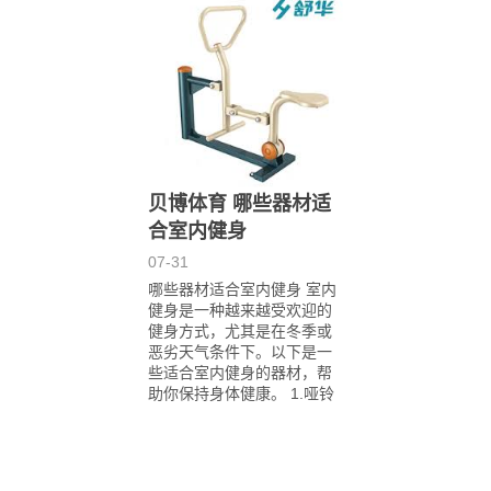
贝博体育 哪些器材适
合室内健身
07-31
哪些器材适合室内健身 室内
健身是一种越来越受欢迎的
健身方式，尤其是在冬季或
恶劣天气条件下。以下是一
些适合室内健身的器材，帮
助你保持身体健康。 1.哑铃