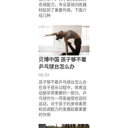
杀球能力，专业篮球训练器
材起到了重要作用。下面介
绍几种
贝博中国 孩子够不着
乒乓球台怎么办
08-03
孩子够不着乒乓球台怎么办
在孩子成长过程中，体育运
动是非常重要的一部分。乒
乓球作为一项普遍受欢迎的
运动，对于孩子的身体素质
和协调能力的发展起着重要
的作用