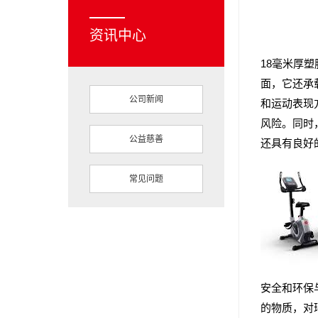
资讯中心
18毫米厚
面，它还承
公司新闻
和运动表现
风险。同时
公益慈善
还具有良好
常见问题
安全和环保
的物质，对