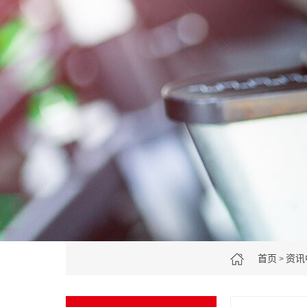
首页
资讯
>