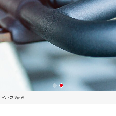
中心
常见问题
>